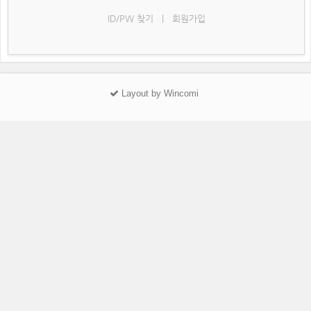
ID/PW 찾기
|
회원가입
Layout by Wincomi