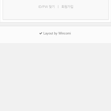
ID/PW 찾기
|
회원가입
Layout by Wincomi